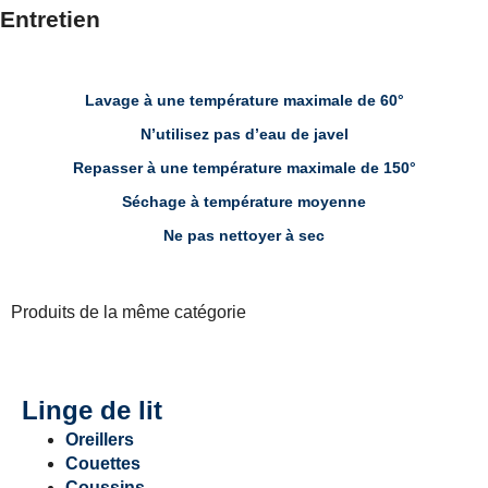
Entretien
Lavage à une température maximale de 60°
N’utilisez pas d’eau de javel
Repasser à une température maximale de 150°
Séchage à température moyenne
Ne pas nettoyer à sec
Produits de la même catégorie
Linge de lit
Oreillers
Couettes
Coussins