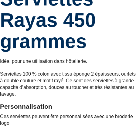
Rayas 450
grammes
Idéal pour une utilisation dans hôtellerie.
Serviettes 100 % coton avec tissu éponge 2 épaisseurs, ourlets
à double couture et motif rayé. Ce sont des serviettes à grande
capacité d’absorption, douces au toucher et très résistantes au
lavage.
Personnalisation
Ces serviettes peuvent être personnalisées avec une broderie
logo.