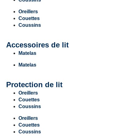
Oreillers
Couettes
Coussins
Accessoires de lit
Matelas
Matelas
Protection de lit
Oreillers
Couettes
Coussins
Oreillers
Couettes
Coussins