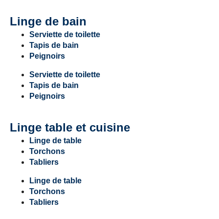
Linge de bain
Serviette de toilette
Tapis de bain
Peignoirs
Serviette de toilette
Tapis de bain
Peignoirs
Linge table et cuisine
Linge de table
Torchons
Tabliers
Linge de table
Torchons
Tabliers