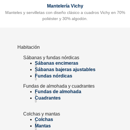
Mantelería Vichy
Manteles y servilletas con diseño clásico a cuadros Vichy en 70%
poliéster y 30% algodón.
Habitación
Sábanas y fundas nórdicas
Sábanas encimeras
Sábanas bajeras ajustables
Fundas nórdicas
Fundas de almohada y cuadrantes
Fundas de almohada
Cuadrantes
Colchas y mantas
Colchas
Mantas