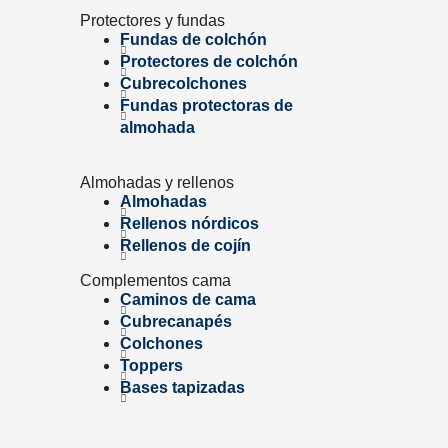
Protectores y fundas
Fundas de colchón
Protectores de colchón
Cubrecolchones
Fundas protectoras de
almohada
Almohadas y rellenos
Almohadas
Rellenos nórdicos
Rellenos de cojín
Complementos cama
Caminos de cama
Cubrecanapés
Colchones
Toppers
Bases tapizadas