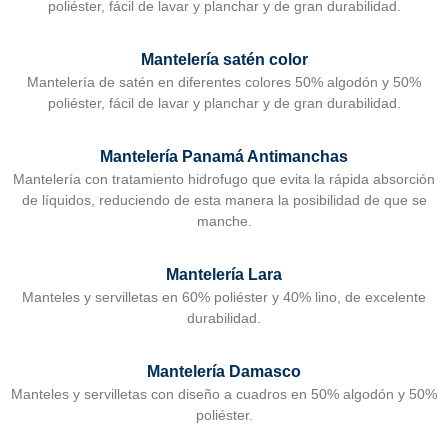
poliéster, fácil de lavar y planchar y de gran durabilidad.
Mantelería satén color
Mantelería de satén en diferentes colores 50% algodón y 50%
poliéster, fácil de lavar y planchar y de gran durabilidad.
Mantelería Panamá Antimanchas
Mantelería con tratamiento hidrofugo que evita la rápida absorción
de líquidos, reduciendo de esta manera la posibilidad de que se
manche.
Mantelería Lara
Manteles y servilletas en 60% poliéster y 40% lino, de excelente
durabilidad.
Mantelería Damasco
Manteles y servilletas con diseño a cuadros en 50% algodón y 50%
poliéster.