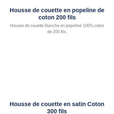
Housse de couette en popeline de
coton 200 fils
Housse de couette blanche en popeline 100% coton
de 200 fils.
Housse de couette en satin Coton
300 fils