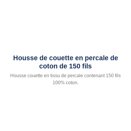
Housse de couette en percale de
coton de 150 fils
Housse couette en tissu de percale contenant 150 fils
100% coton.