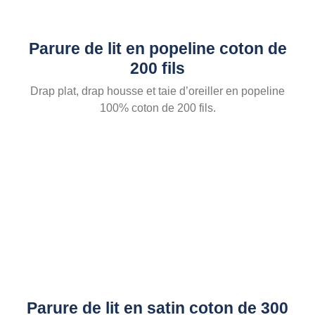
Parure de lit en popeline coton de
200 fils
Drap plat, drap housse et taie d’oreiller en popeline
100% coton de 200 fils.
Parure de lit en satin coton de 300