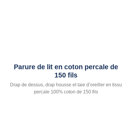
Parure de lit en coton percale de
150 fils
Drap de dessus, drap housse et taie d’oreiller en tissu
percale 100% coton de 150 fils