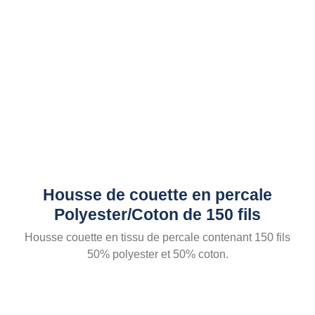
Housse de couette en percale
Polyester/Coton de 150 fils
Housse couette en tissu de percale contenant 150 fils
50% polyester et 50% coton.