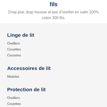
fils
Drap plat, drap housse et taie d’oreiller en satin 100%
coton 300 fils.
Linge de lit
Oreillers
Couettes
Coussins
Accessoires de lit
Matelas
Protection de lit
Oreillers
Couettes