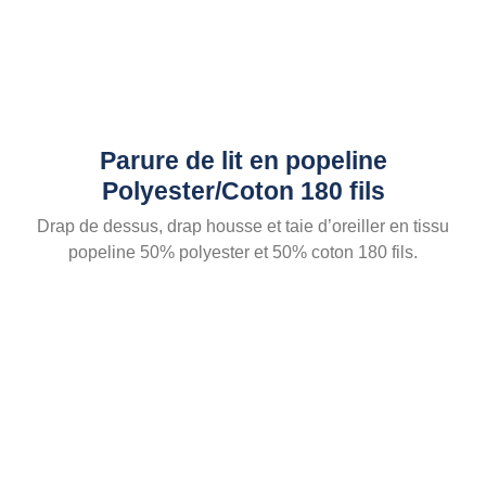
Parure de lit en popeline
Polyester/Coton 180 fils
Drap de dessus, drap housse et taie d’oreiller en tissu
popeline 50% polyester et 50% coton 180 fils.