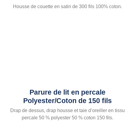
Housse de couette en satin de 300 fils 100% coton.
Parure de lit en percale
Polyester/Coton de 150 fils
Drap de dessus, drap housse et taie d’oreiller en tissu
percale 50 % polyester 50 % coton 150 fils.