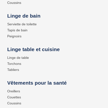
Coussins
Linge de bain
Serviette de toilette
Tapis de bain
Peignoirs
Linge table et cuisine
Linge de table
Torchons
Tabliers
Vêtements pour la santé
Oreillers
Couettes
Coussins