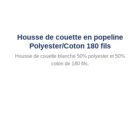
Housse de couette en popeline
Polyester/Coton 180 fils
Housse de couette blanche 50% polyester et 50%
coton de 180 fils.