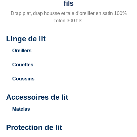
fils
Drap plat, drap housse et taie d’oreiller en satin 100%
coton 300 fils.
Linge de lit
Oreillers
Couettes
Coussins
Accessoires de lit
Matelas
Protection de lit