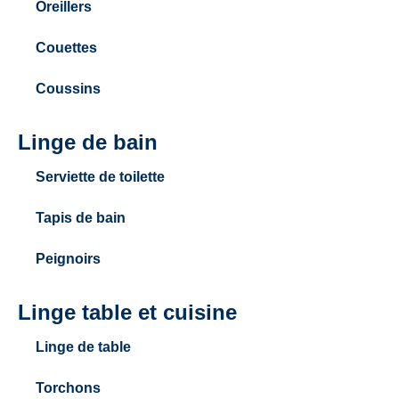
Oreillers
Couettes
Coussins
Linge de bain
Serviette de toilette
Tapis de bain
Peignoirs
Linge table et cuisine
Linge de table
Torchons