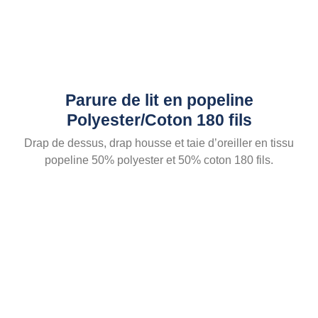
Parure de lit en popeline
Polyester/Coton 180 fils
Drap de dessus, drap housse et taie d’oreiller en tissu
popeline 50% polyester et 50% coton 180 fils.