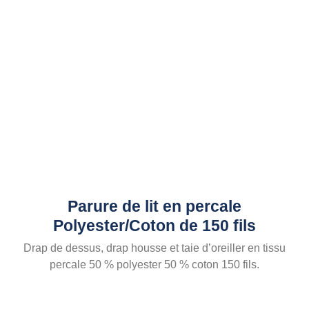
Parure de lit en percale
Polyester/Coton de 150 fils
Drap de dessus, drap housse et taie d’oreiller en tissu
percale 50 % polyester 50 % coton 150 fils.