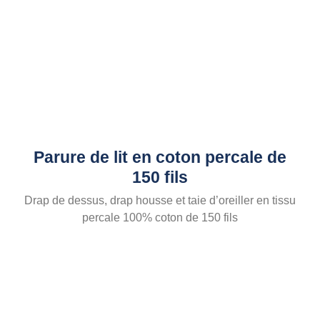
Parure de lit en coton percale de
150 fils
Drap de dessus, drap housse et taie d’oreiller en tissu
percale 100% coton de 150 fils