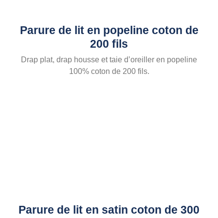
Parure de lit en popeline coton de
200 fils
Drap plat, drap housse et taie d’oreiller en popeline
100% coton de 200 fils.
Parure de lit en satin coton de 300