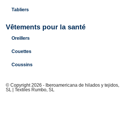
Tabliers
Vêtements pour la santé
Oreillers
Couettes
Coussins
© Copyright 2026 - Iberoamericana de hilados y tejidos,
SL | Textiles Rumbo, SL