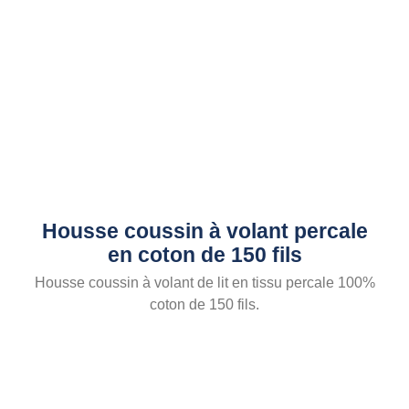
Housse coussin à volant percale
en coton de 150 fils
Housse coussin à volant de lit en tissu percale 100%
coton de 150 fils.