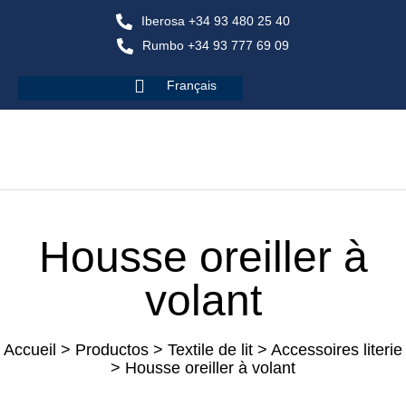
Iberosa +34 93 480 25 40
Rumbo +34 93 777 69 09
Français
Housse oreiller à
volant
Accueil
>
Productos
>
Textile de lit
>
Accessoires literie
>
Housse oreiller à volant