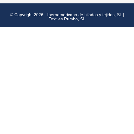
© Copyright 2026 - Iberoamericana de hilados y tejidos, SL |
Textiles Rumbo, SL