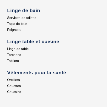
Linge de bain
Serviette de toilette
Tapis de bain
Peignoirs
Linge table et cuisine
Linge de table
Torchons
Tabliers
Vêtements pour la santé
Oreillers
Couettes
Coussins