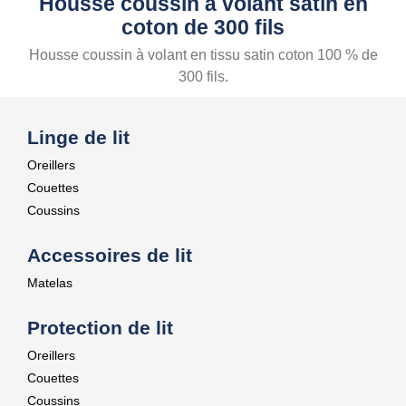
Housse coussin à volant satin en
coton de 300 fils
Housse coussin à volant en tissu satin coton 100 % de
300 fils.
Linge de lit
Oreillers
Couettes
Coussins
Accessoires de lit
Matelas
Protection de lit
Oreillers
Couettes
Coussins