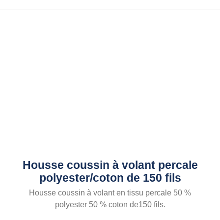
Housse coussin à volant percale
polyester/coton de 150 fils
Housse coussin à volant en tissu percale 50 %
polyester 50 % coton de150 fils.