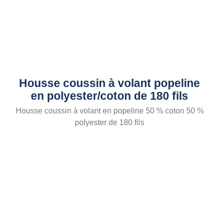
Housse coussin à volant popeline
en polyester/coton de 180 fils
Housse coussin à volant en popeline 50 % coton 50 %
polyester de 180 fils