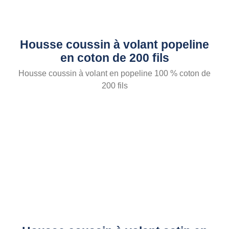
Housse coussin à volant popeline
en coton de 200 fils
Housse coussin à volant en popeline 100 % coton de
200 fils