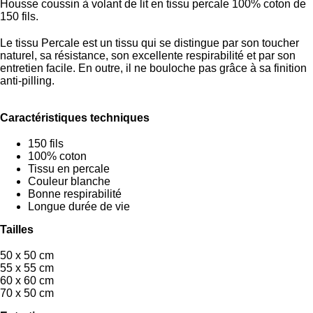
Housse coussin à volant de lit en tissu percale 100% coton de
150 fils.
Le tissu Percale est un tissu qui se distingue par son toucher
naturel, sa résistance, son excellente respirabilité et par son
entretien facile. En outre, il ne bouloche pas grâce à sa finition
anti-pilling.
Caractéristiques techniques
150 fils
100% coton
Tissu en percale
Couleur blanche
Bonne respirabilité
Longue durée de vie
Tailles
50 x 50 cm
55 x 55 cm
60 x 60 cm
70 x 50 cm