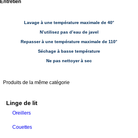
Entretien
Lavage à une température maximale de 40°
N’utilisez pas d’eau de javel
Repasser à une température maximale de 110°
Séchage à basse température
Ne pas nettoyer à sec
Produits de la même catégorie
Linge de lit
Oreillers
Couettes