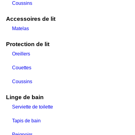
Coussins
Accessoires de lit
Matelas
Protection de lit
Oreillers
Couettes
Coussins
Linge de bain
Serviette de toilette
Tapis de bain
Peignoirs