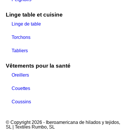
Linge table et cuisine
Linge de table
Torchons
Tabliers
Vêtements pour la santé
Oreillers
Couettes
Coussins
© Copyright 2026 - Iberoamericana de hilados y tejidos,
SL | Textiles Rumbo, SL