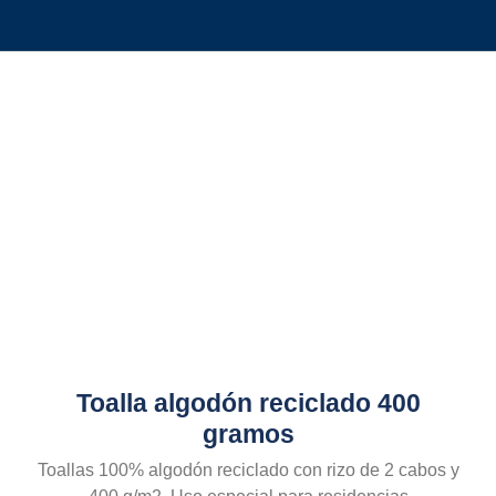
Toalla algodón reciclado 400
gramos
Toallas 100% algodón reciclado con rizo de 2 cabos y