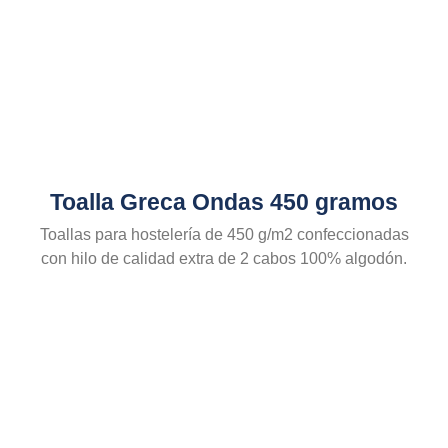
Toalla Greca Ondas 450 gramos
Toallas para hostelería de 450 g/m2 confeccionadas
con hilo de calidad extra de 2 cabos 100% algodón.