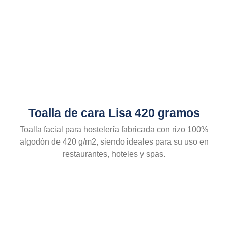
Toalla de cara Lisa 420 gramos
Toalla facial para hostelería fabricada con rizo 100%
algodón de 420 g/m2, siendo ideales para su uso en
restaurantes, hoteles y spas.