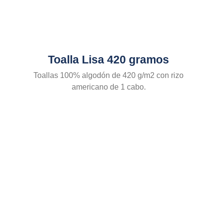
Toalla Lisa 420 gramos
Toallas 100% algodón de 420 g/m2 con rizo
americano de 1 cabo.