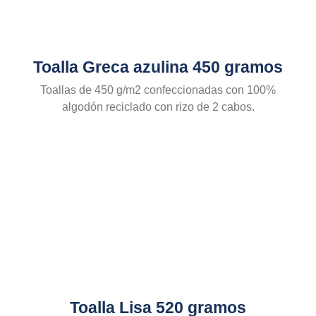
Toalla Greca azulina 450 gramos
Toallas de 450 g/m2 confeccionadas con 100%
algodón reciclado con rizo de 2 cabos.
Toalla Lisa 520 gramos