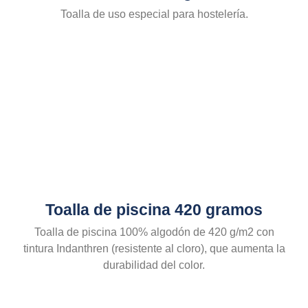
Toalla de uso especial para hostelería.
Toalla de piscina 420 gramos
Toalla de piscina 100% algodón de 420 g/m2 con
tintura Indanthren (resistente al cloro), que aumenta la
durabilidad del color.