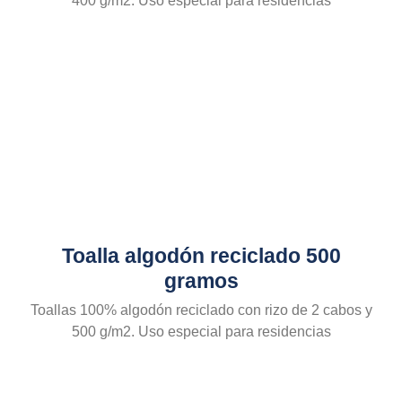
400 g/m2. Uso especial para residencias
Toalla algodón reciclado 500
gramos
Toallas 100% algodón reciclado con rizo de 2 cabos y
500 g/m2. Uso especial para residencias