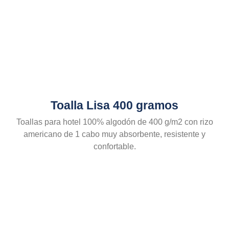
Toalla Lisa 400 gramos
Toallas para hotel 100% algodón de 400 g/m2 con rizo
americano de 1 cabo muy absorbente, resistente y
confortable.