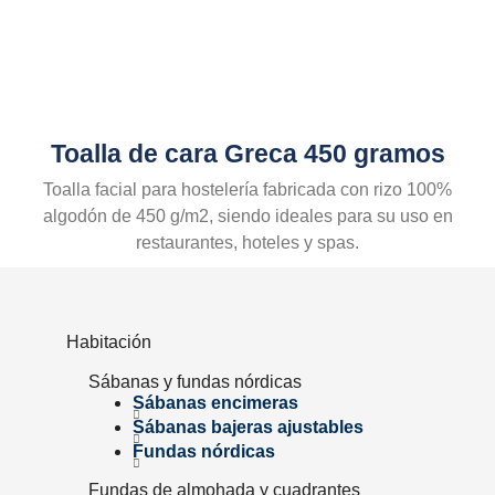
Toalla de cara Greca 450 gramos
Toalla facial para hostelería fabricada con rizo 100%
algodón de 450 g/m2, siendo ideales para su uso en
restaurantes, hoteles y spas.
Habitación
Sábanas y fundas nórdicas
Sábanas encimeras
Sábanas bajeras ajustables
Fundas nórdicas
Fundas de almohada y cuadrantes