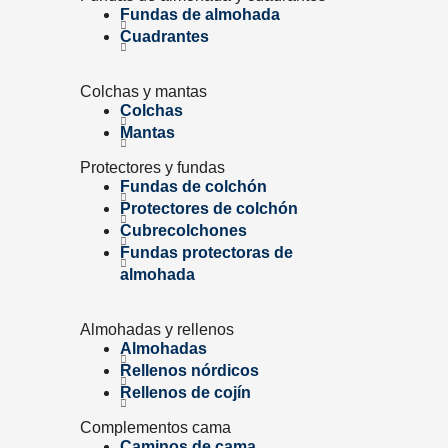
Fundas de almohada
Cuadrantes
Colchas y mantas
Colchas
Mantas
Protectores y fundas
Fundas de colchón
Protectores de colchón
Cubrecolchones
Fundas protectoras de
almohada
Almohadas y rellenos
Almohadas
Rellenos nórdicos
Rellenos de cojín
Complementos cama
Caminos de cama