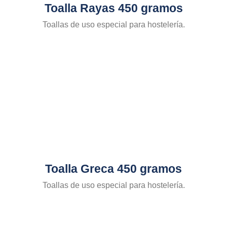
Toalla Rayas 450 gramos
Toallas de uso especial para hostelería.
Toalla Greca 450 gramos
Toallas de uso especial para hostelería.