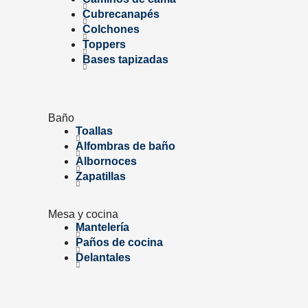
Cubrecanapés
Colchones
Toppers
Bases tapizadas
Baño
Toallas
Alfombras de baño
Albornoces
Zapatillas
Mesa y cocina
Mantelería
Paños de cocina
Delantales