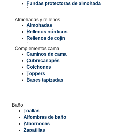
Fundas protectoras de almohada
Almohadas y rellenos
Almohadas
Rellenos nórdicos
Rellenos de cojín
Complementos cama
Caminos de cama
Cubrecanapés
Colchones
Toppers
Bases tapizadas
Baño
Toallas
Alfombras de baño
Albornoces
Zapatillas