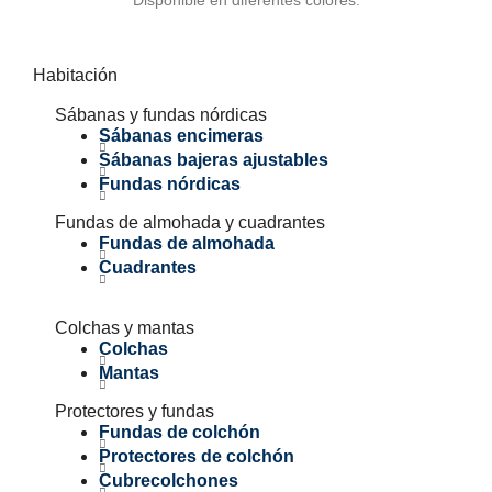
Habitación
Sábanas y fundas nórdicas
Sábanas encimeras
Sábanas bajeras ajustables
Fundas nórdicas
Fundas de almohada y cuadrantes
Fundas de almohada
Cuadrantes
Colchas y mantas
Colchas
Mantas
Protectores y fundas
Fundas de colchón
Protectores de colchón
Cubrecolchones