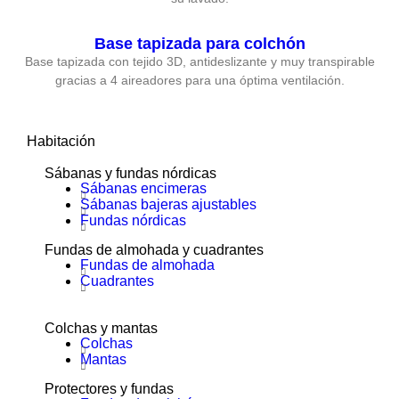
Base tapizada para colchón
Base tapizada con tejido 3D, antideslizante y muy transpirable
gracias a 4 aireadores para una óptima ventilación.
Habitación
Sábanas y fundas nórdicas
Sábanas encimeras
Sábanas bajeras ajustables
Fundas nórdicas
Fundas de almohada y cuadrantes
Fundas de almohada
Cuadrantes
Colchas y mantas
Colchas
Mantas
Protectores y fundas