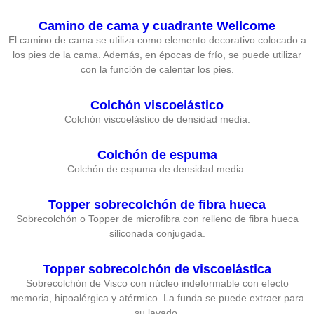
Camino de cama y cuadrante Wellcome
El camino de cama se utiliza como elemento decorativo colocado a
los pies de la cama. Además, en épocas de frío, se puede utilizar
con la función de calentar los pies.
Colchón viscoelástico
Colchón viscoelástico de densidad media.
Colchón de espuma
Colchón de espuma de densidad media.
Topper sobrecolchón de fibra hueca
Sobrecolchón o Topper de microfibra con relleno de fibra hueca
siliconada conjugada.
Topper sobrecolchón de viscoelástica
Sobrecolchón de Visco con núcleo indeformable con efecto
memoria, hipoalérgica y atérmico. La funda se puede extraer para
su lavado.