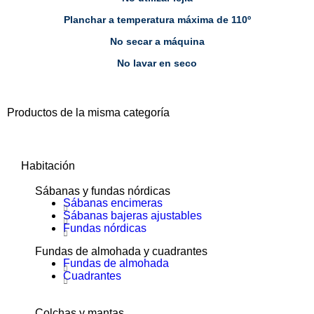
Planchar a temperatura máxima de 110º
No secar a máquina
No lavar en seco
Productos de la misma categoría
Habitación
Sábanas y fundas nórdicas
Sábanas encimeras
Sábanas bajeras ajustables
Fundas nórdicas
Fundas de almohada y cuadrantes
Fundas de almohada
Cuadrantes
Colchas y mantas