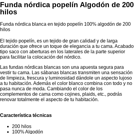
Funda nórdica popelín Algodón de 200
hilos
Funda nórdica blanca en tejido popelín 100% algodón de 200
hilos
El tejido popelín, es un tejido de gran calidad y de larga
duración que ofrece un toque de elegancia a tu cama. Acabado
tipo saco con aberturas en los laterales de la parte superior
para facilitar la colocación del nórdico.
Las fundas nórdicas blancas son una apuesta segura para
vestir tu cama. Las sábanas blancas transmiten una sensación
de limpieza, frescura y luminosidad dándole un aspecto lujoso
a tu habitación. Además el color blanco combina con todo y no
pasa nunca de moda. Cambiando el color de los
complementos de cama como cojines, plaids, etc., podrás
renovar totalmente el aspecto de tu habitación.
Característica técnicas
200 hilos
100% Algodón