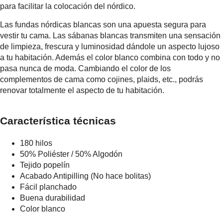
para facilitar la colocación del nórdico.
Las fundas nórdicas blancas son una apuesta segura para
vestir tu cama. Las sábanas blancas transmiten una sensación
de limpieza, frescura y luminosidad dándole un aspecto lujoso
a tu habitación. Además el color blanco combina con todo y no
pasa nunca de moda. Cambiando el color de los
complementos de cama como cojines, plaids, etc., podrás
renovar totalmente el aspecto de tu habitación.
Característica técnicas
180 hilos
50% Poliéster / 50% Algodón
Tejido popelín
Acabado Antipilling (No hace bolitas)
Fácil planchado
Buena durabilidad
Color blanco