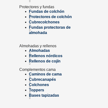
Protectores y fundas
Fundas de colchón
Protectores de colchón
Cubrecolchones
Fundas protectoras de
almohada
Almohadas y rellenos
Almohadas
Rellenos nórdicos
Rellenos de cojín
Complementos cama
Caminos de cama
Cubrecanapés
Colchones
Toppers
Bases tapizadas