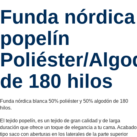
Funda nórdica
popelín
Poliéster/Alg
de 180 hilos
Funda nórdica blanca 50% poliéster y 50% algodón de 180
hilos.
El tejido popelín, es un tejido de gran calidad y de larga
duración que ofrece un toque de elegancia a tu cama. Acabado
tipo saco con aberturas en los laterales de la parte superior