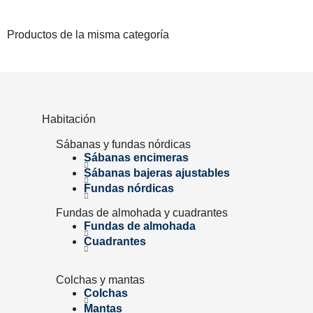
Productos de la misma categoría
Habitación
Sábanas y fundas nórdicas
Sábanas encimeras
Sábanas bajeras ajustables
Fundas nórdicas
Fundas de almohada y cuadrantes
Fundas de almohada
Cuadrantes
Colchas y mantas
Colchas
Mantas