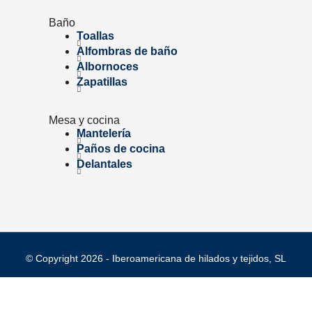
Baño
Toallas
Alfombras de baño
Albornoces
Zapatillas
Mesa y cocina
Mantelería
Paños de cocina
Delantales
© Copyright 2026 - Iberoamericana de hilados y tejidos, SL