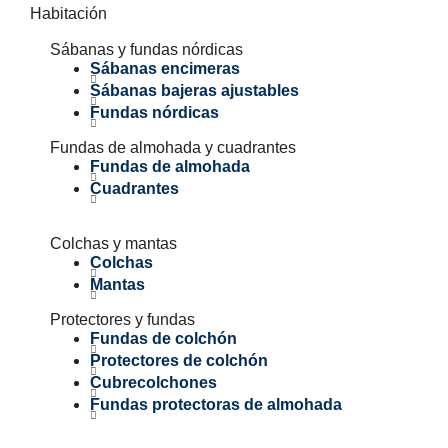
Habitación
Sábanas y fundas nórdicas
Sábanas encimeras
Sábanas bajeras ajustables
Fundas nórdicas
Fundas de almohada y cuadrantes
Fundas de almohada
Cuadrantes
Colchas y mantas
Colchas
Mantas
Protectores y fundas
Fundas de colchón
Protectores de colchón
Cubrecolchones
Fundas protectoras de almohada