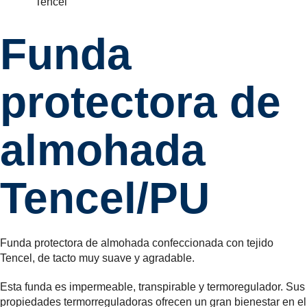
Funda
protectora de
almohada
Tencel/PU
Funda protectora de almohada confeccionada con tejido
Tencel, de tacto muy suave y agradable.
Esta funda es impermeable, transpirable y termoregulador. Sus
propiedades termorreguladoras ofrecen un gran bienestar en el