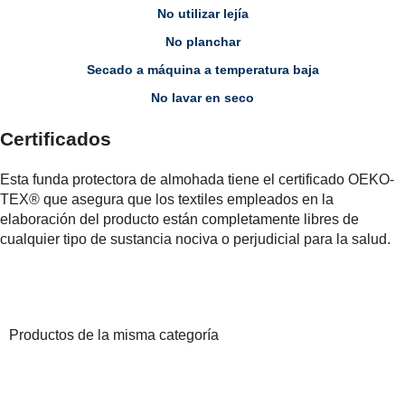
No utilizar lejía
No planchar
Secado a máquina a temperatura baja
No lavar en seco
Certificados
Esta funda protectora de almohada tiene el certificado OEKO-
TEX® que asegura que los textiles empleados en la
elaboración del producto están completamente libres de
cualquier tipo de sustancia nociva o perjudicial para la salud.
Productos de la misma categoría