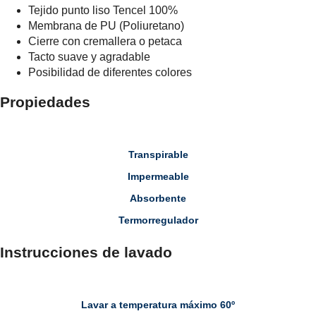
Tejido punto liso Tencel 100%
Membrana de PU (Poliuretano)
Cierre con cremallera o petaca
Tacto suave y agradable
Posibilidad de diferentes colores
Propiedades
Transpirable
Impermeable
Absorbente
Termorregulador
Instrucciones de lavado
Lavar a temperatura máximo 60º