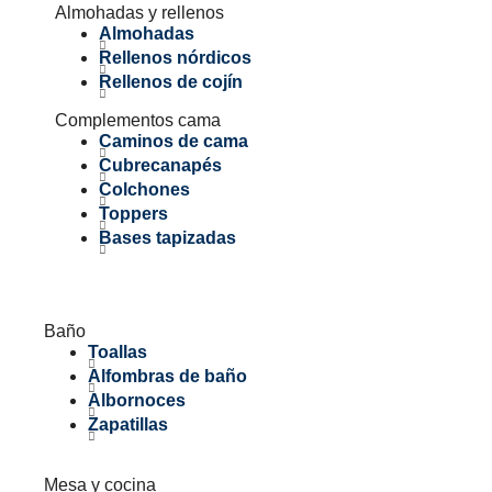
Almohadas y rellenos
Almohadas
Rellenos nórdicos
Rellenos de cojín
Complementos cama
Caminos de cama
Cubrecanapés
Colchones
Toppers
Bases tapizadas
Baño
Toallas
Alfombras de baño
Albornoces
Zapatillas
Mesa y cocina