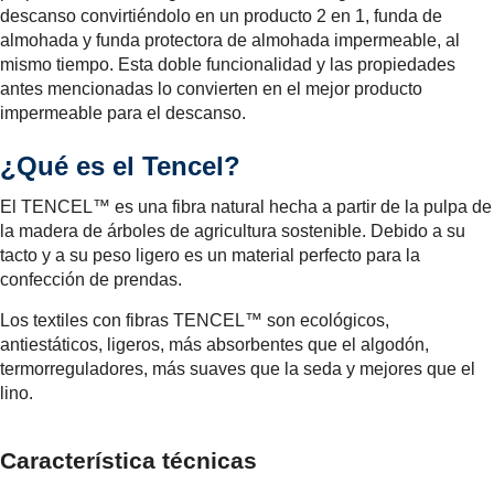
descanso convirtiéndolo en un producto 2 en 1, funda de
almohada y funda protectora de almohada impermeable, al
mismo tiempo. Esta doble funcionalidad y las propiedades
antes mencionadas lo convierten en el mejor producto
impermeable para el descanso.
¿Qué es el Tencel?
El TENCEL™ es una fibra natural hecha a partir de la pulpa de
la madera de árboles de agricultura sostenible. Debido a su
tacto y a su peso ligero es un material perfecto para la
confección de prendas.
Los textiles con fibras TENCEL™ son ecológicos,
antiestáticos, ligeros, más absorbentes que el algodón,
termorreguladores, más suaves que la seda y mejores que el
lino.
Característica técnicas