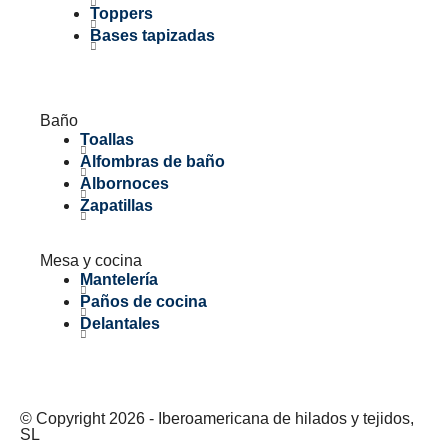
Toppers
Bases tapizadas
Baño
Toallas
Alfombras de baño
Albornoces
Zapatillas
Mesa y cocina
Mantelería
Paños de cocina
Delantales
© Copyright 2026 - Iberoamericana de hilados y tejidos,
SL