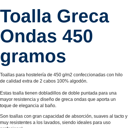
Toalla Greca
Ondas 450
gramos
Toallas para hostelería de 450 g/m2 confeccionadas con hilo
de calidad extra de 2 cabos 100% algodón.
Estas toalla tienen dobladillos de doble puntada para una
mayor resistencia y diseño de greca ondas que aporta un
toque de elegancia al baño.
Son toallas con gran capacidad de absorción, suaves al tacto y
muy resistentes a los lavados, siendo ideales para uso