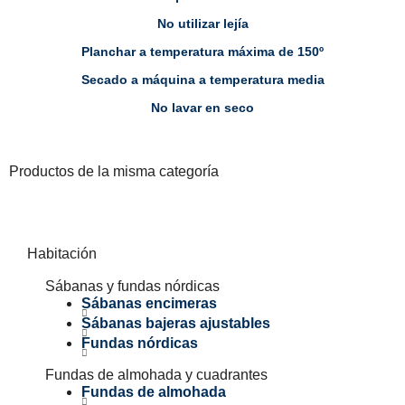
No utilizar lejía
Planchar a temperatura máxima de 150º
Secado a máquina a temperatura media
No lavar en seco
Productos de la misma categoría
Habitación
Sábanas y fundas nórdicas
Sábanas encimeras
Sábanas bajeras ajustables
Fundas nórdicas
Fundas de almohada y cuadrantes
Fundas de almohada