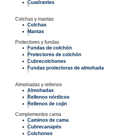
Cuadrantes
Colchas y mantas
Colchas
Mantas
Protectores y fundas
Fundas de colchón
Protectores de colchón
Cubrecolchones
Fundas protectoras de almohada
Almohadas y rellenos
Almohadas
Rellenos nórdicos
Rellenos de cojín
Complementos cama
Caminos de cama
Cubrecanapés
Colchones