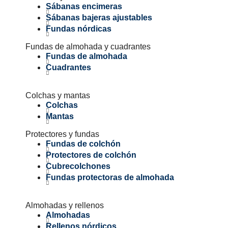
Sábanas encimeras
Sábanas bajeras ajustables
Fundas nórdicas
Fundas de almohada y cuadrantes
Fundas de almohada
Cuadrantes
Colchas y mantas
Colchas
Mantas
Protectores y fundas
Fundas de colchón
Protectores de colchón
Cubrecolchones
Fundas protectoras de almohada
Almohadas y rellenos
Almohadas
Rellenos nórdicos