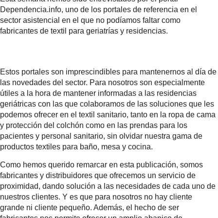
Dependencia.info, uno de los portales de referencia en el
sector asistencial en el que no podíamos faltar como
fabricantes de textil para geriatrías y residencias.
Estos portales son imprescindibles para mantenernos al día de
las novedades del sector. Para nosotros son especialmente
útiles a la hora de mantener informadas a las residencias
geriátricas con las que colaboramos de las soluciones que les
podemos ofrecer en el textil sanitario, tanto en la ropa de cama
y protección del colchón como en las prendas para los
pacientes y personal sanitario, sin olvidar nuestra gama de
productos textiles para baño, mesa y cocina.
Como hemos querido remarcar en esta publicación, somos
fabricantes y distribuidores que ofrecemos un servicio de
proximidad, dando solución a las necesidades de cada uno de
nuestros clientes. Y es que para nosotros no hay cliente
grande ni cliente pequeño. Además, el hecho de ser