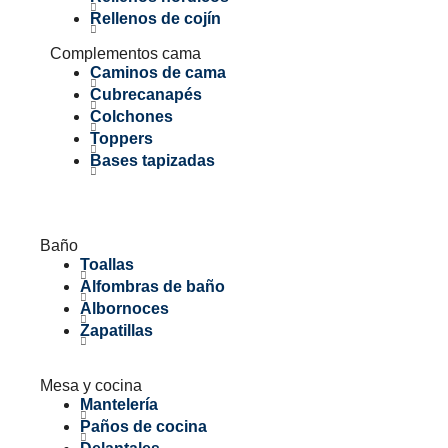
Rellenos de cojín
Complementos cama
Caminos de cama
Cubrecanapés
Colchones
Toppers
Bases tapizadas
Baño
Toallas
Alfombras de baño
Albornoces
Zapatillas
Mesa y cocina
Mantelería
Paños de cocina