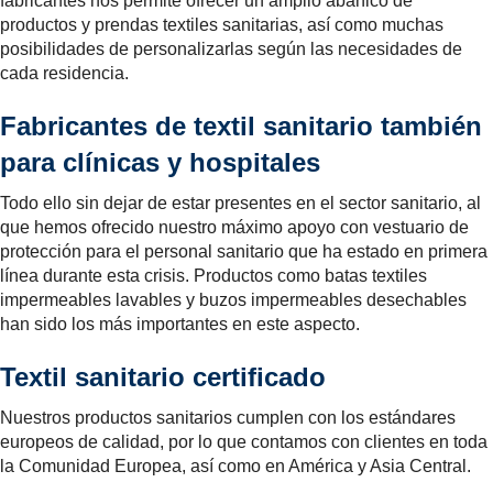
fabricantes nos permite ofrecer un amplio abanico de
productos y prendas textiles sanitarias, así como muchas
posibilidades de personalizarlas según las necesidades de
cada residencia.
Fabricantes de textil sanitario también
para clínicas y hospitales
Todo ello sin dejar de estar presentes en el sector sanitario, al
que hemos ofrecido nuestro máximo apoyo con vestuario de
protección para el personal sanitario que ha estado en primera
línea durante esta crisis. Productos como batas textiles
impermeables lavables y buzos impermeables desechables
han sido los más importantes en este aspecto.
Textil sanitario certificado
Nuestros productos sanitarios cumplen con los estándares
europeos de calidad, por lo que contamos con clientes en toda
la Comunidad Europea, así como en América y Asia Central.