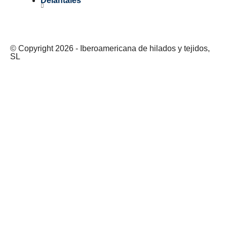
Delantales
© Copyright 2026 - Iberoamericana de hilados y tejidos,
SL